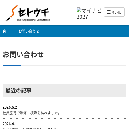
MENU
お問い合わせ
お問い合わせ
最近の記事
2026.6.2
社員旅行で熱海・横浜を訪れました。
2026.4.1