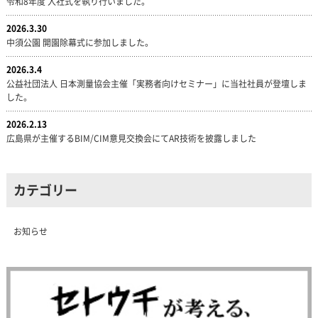
令和8年度 入社式を執り行いました。
2026.3.30
中須公園 開園除幕式に参加しました。
2026.3.4
公益社団法人 日本測量協会主催「実務者向けセミナー」に当社社員が登壇しま
した。
2026.2.13
広島県が主催するBIM/CIM意見交換会にてAR技術を披露しました
カテゴリー
お知らせ