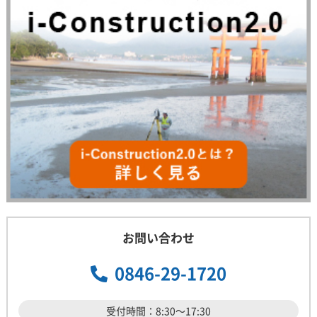
お問い合わせ
0846-29-1720
受付時間：8:30～17:30