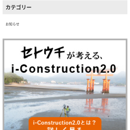
カテゴリー
お知らせ