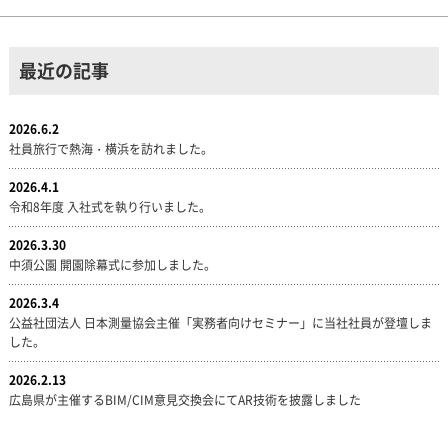
最近の記事
2026.6.2
社員旅行で熱海・横浜を訪れました。
2026.4.1
令和8年度 入社式を執り行いました。
2026.3.30
中須公園 開園除幕式に参加しました。
2026.3.4
公益社団法人 日本測量協会主催「実務者向けセミナー」に当社社員が登壇しま
した。
2026.2.13
広島県が主催するBIM/CIM意見交換会にてAR技術を披露しました