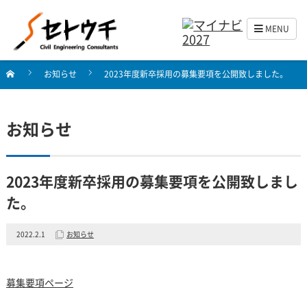
MENU
お知らせ
2023年度新卒採用の募集要項を公開致しました。
お知らせ
2023年度新卒採用の募集要項を公開致しまし
た。
2022.2.1
お知らせ
募集要項ページ