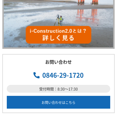
お問い合わせ
0846-29-1720
受付時間：8:30～17:30
お問い合わせはこちら