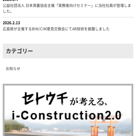
公益社団法人 日本測量協会主催「実務者向けセミナー」に当社社員が登壇しま
した。
2026.2.13
広島県が主催するBIM/CIM意見交換会にてAR技術を披露しました
カテゴリー
お知らせ