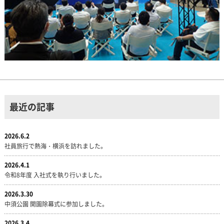
最近の記事
2026.6.2
社員旅行で熱海・横浜を訪れました。
2026.4.1
令和8年度 入社式を執り行いました。
2026.3.30
中須公園 開園除幕式に参加しました。
2026.3.4