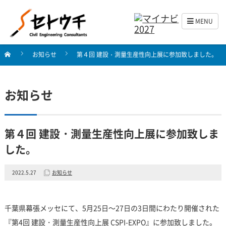
MENU
お知らせ
第４回 建設・測量生産性向上展に参加致しました。
お知らせ
第４回 建設・測量生産性向上展に参加致しま
した。
2022.5.27
お知らせ
千葉県幕張メッセにて、5月25日～27日の3日間にわたり開催された
『第4回 建設・測量生産性向上展 CSPI-EXPO』に参加致しました。