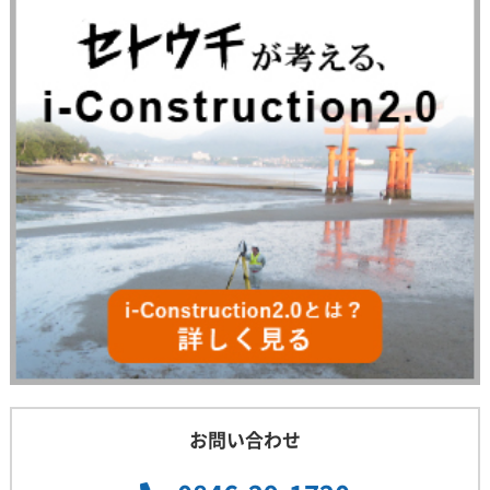
お問い合わせ