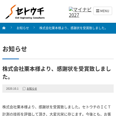
MENU
お知らせ
株式会社栗本様より、感謝状を受賞致しました。
お知らせ
株式会社栗本様より、感謝状を受賞致しまし
た。
2020.10.1
お知らせ
株式会社栗本様より、感謝状を受賞致しました。セトウチのＩＣＴ
計測の技術を評価して頂き、大変光栄に存じます。今後とも、お客