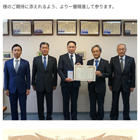
様のご期待に添えれるよう、より一層精進して参ります。