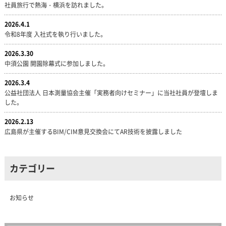
社員旅行で熱海・横浜を訪れました。
2026.4.1
令和8年度 入社式を執り行いました。
2026.3.30
中須公園 開園除幕式に参加しました。
2026.3.4
公益社団法人 日本測量協会主催「実務者向けセミナー」に当社社員が登壇しま
した。
2026.2.13
広島県が主催するBIM/CIM意見交換会にてAR技術を披露しました
カテゴリー
お知らせ