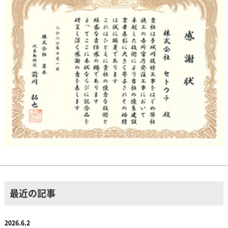
最近の記事
2026.6.2