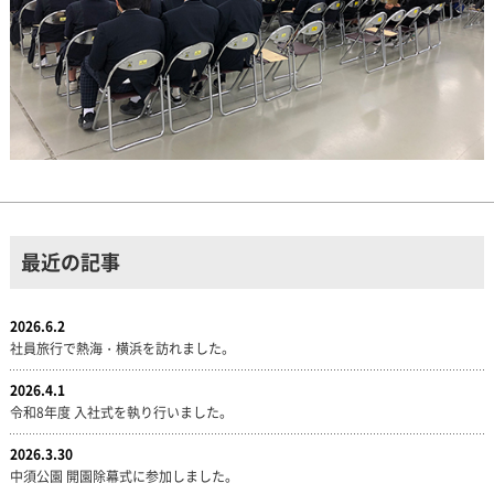
最近の記事
2026.6.2
社員旅行で熱海・横浜を訪れました。
2026.4.1
令和8年度 入社式を執り行いました。
2026.3.30
中須公園 開園除幕式に参加しました。