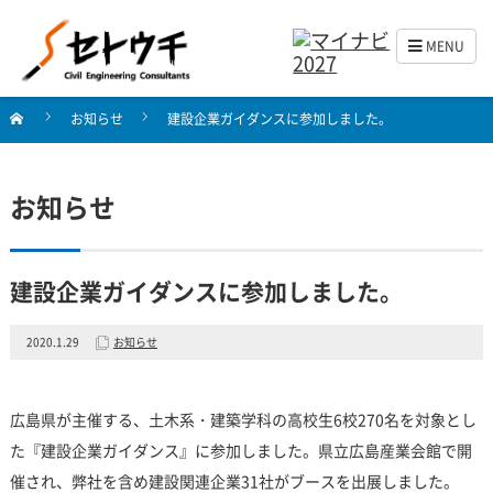
MENU
お知らせ
建設企業ガイダンスに参加しました。
お知らせ
建設企業ガイダンスに参加しました。
2020.1.29
お知らせ
広島県が主催する、土木系・建築学科の高校生6校270名を対象とし
た『建設企業ガイダンス』に参加しました。県立広島産業会館で開
催され、弊社を含め建設関連企業31社がブースを出展しました。