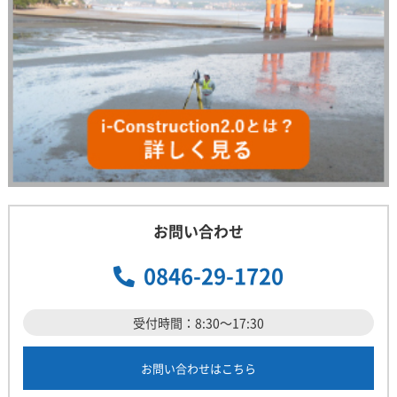
お問い合わせ
0846-29-1720
受付時間：8:30～17:30
お問い合わせはこちら