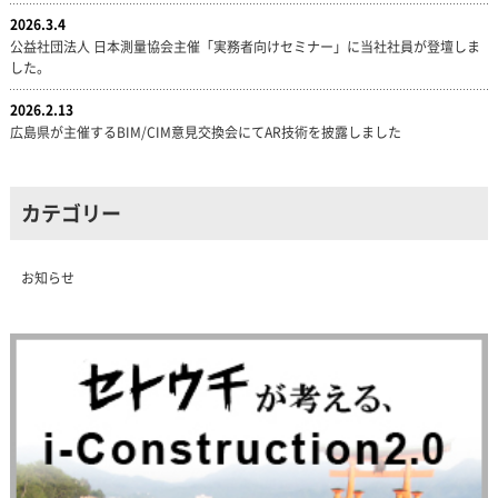
2026.3.4
公益社団法人 日本測量協会主催「実務者向けセミナー」に当社社員が登壇しま
した。
2026.2.13
広島県が主催するBIM/CIM意見交換会にてAR技術を披露しました
カテゴリー
お知らせ