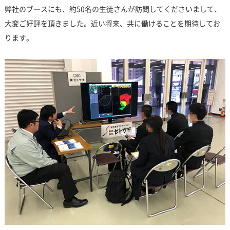
弊社のブースにも、約50名の生徒さんが訪問してくださいまして、
大変ご好評を頂きました。近い将来、共に働けることを期待してお
ります。