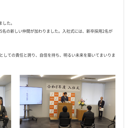
ました。
計5名の新しい仲間が加わりました。入社式には、新卒採用2名が
としての責任と誇り、自信を持ち、明るい未来を築いてまいりま