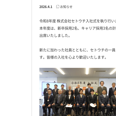
2026.4.1
お知らせ
令和8年度 株式会社セトウチ入社式を執り行い
本年度は、新卒採用2名、キャリア採用3名の
出席いたしました。
新たに加わった社員とともに、セトウチの一員
す。皆様の入社を心より歓迎いたします。