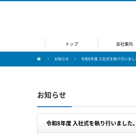
トップ
会社案内
お知らせ
令和8年度 入社式を執り行いまし
お知らせ
令和8年度 入社式を執り行いました