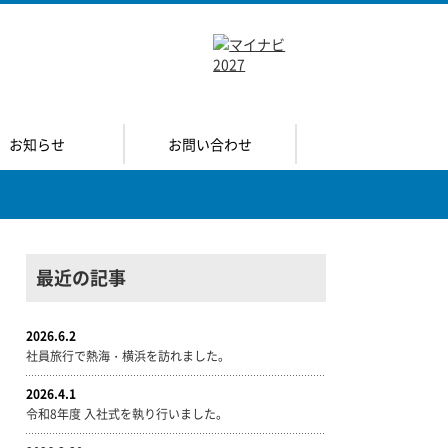
お知らせ
お問い合わせ
最近の記事
2026.6.2
社員旅行で熱海・横浜を訪れました。
2026.4.1
令和8年度 入社式を執り行いました。