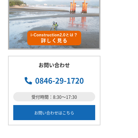
お問い合わせ
0846-29-1720
受付時間：8:30～17:30
お問い合わせはこちら